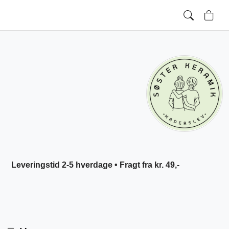
Leveringstid 2-5 hverdage • Fragt fra kr. 49,-